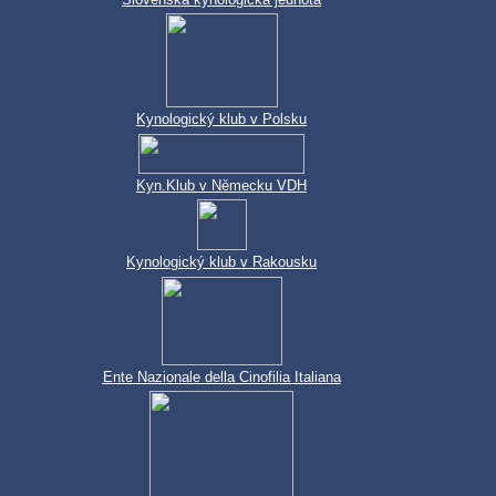
Kynologický klub v Polsku
Kyn.Klub v Německu VDH
Kynologický klub v Rakousku
Ente Nazionale della Cinofilia Italiana